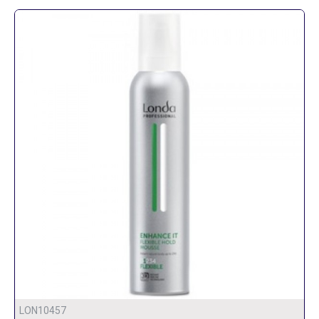
LON10457