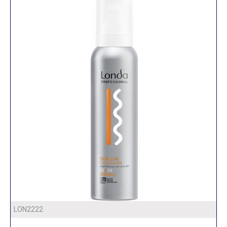
LON2222