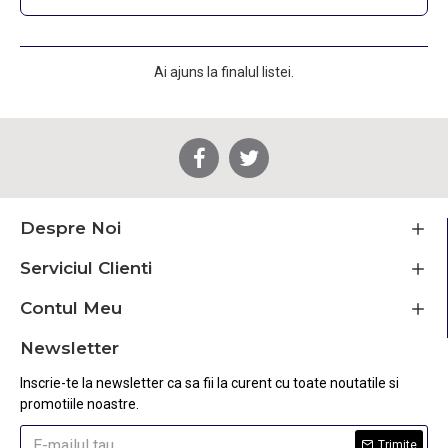
Ai ajuns la finalul listei.
Despre Noi
Serviciul Clienti
Contul Meu
Newsletter
Inscrie-te la newsletter ca sa fii la curent cu toate noutatile si
promotiile noastre.
Trimite