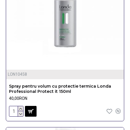
LON10458
Spray pentru volum cu protectie termica Londa
Professional Protect it 150ml
40,00RON