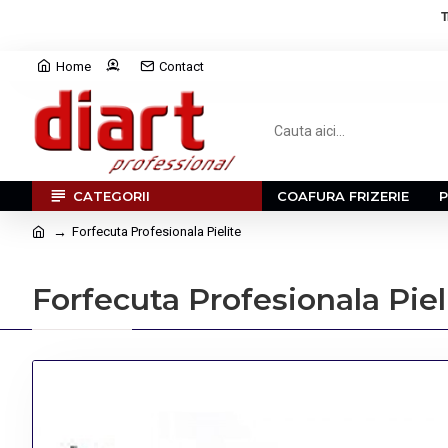
T
Home
Contact
CATEGORII
COAFURA FRIZERIE
Forfecuta Profesionala Pielite
Forfecuta Profesionala Piel