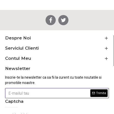
Despre Noi
Serviciul Clienti
Contul Meu
Newsletter
Inscrie-te la newsletter ca sa fii la curent cu toate noutatile si
promotiile noastre.
Trimite
Captcha