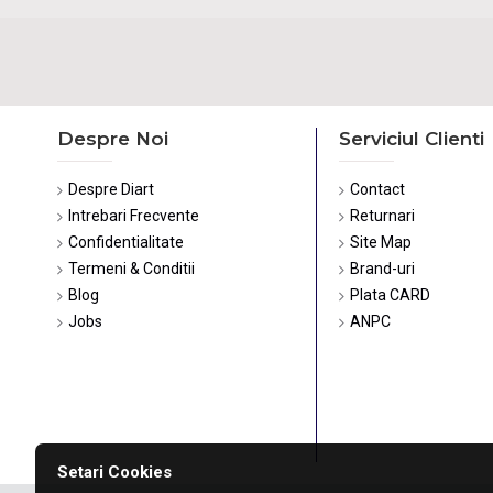
Despre Noi
Serviciul Clienti
Despre Diart
Contact
Intrebari Frecvente
Returnari
Confidentialitate
Site Map
Termeni & Conditii
Brand-uri
Blog
Plata CARD
Jobs
ANPC
Setari Cookies