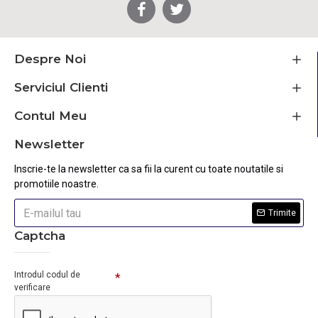
Despre Noi
Serviciul Clienti
Contul Meu
Newsletter
Inscrie-te la newsletter ca sa fii la curent cu toate noutatile si
promotiile noastre.
Trimite
Captcha
Introdul codul de
verificare